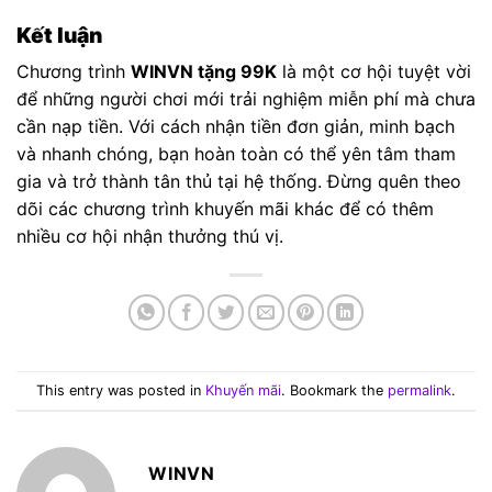
Kết luận
Chương trình
WINVN tặng 99K
là một cơ hội tuyệt vời
để những người chơi mới trải nghiệm miễn phí mà chưa
cần nạp tiền. Với cách nhận tiền đơn giản, minh bạch
và nhanh chóng, bạn hoàn toàn có thể yên tâm tham
gia và trở thành tân thủ tại hệ thống. Đừng quên theo
dõi các chương trình khuyến mãi khác để có thêm
nhiều cơ hội nhận thưởng thú vị.
This entry was posted in
Khuyến mãi
. Bookmark the
permalink
.
WINVN