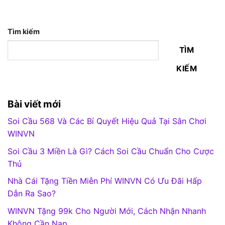
Tìm kiếm
TÌM
KIẾM
Bài viết mới
Soi Cầu 568 Và Các Bí Quyết Hiệu Quả Tại Sân Chơi
WINVN
Soi Cầu 3 Miền Là Gì? Cách Soi Cầu Chuẩn Cho Cược
Thủ
Nhà Cái Tặng Tiền Miễn Phí WINVN Có Ưu Đãi Hấp
Dẫn Ra Sao?
WINVN Tặng 99k Cho Người Mới, Cách Nhận Nhanh
Không Cần Nạp