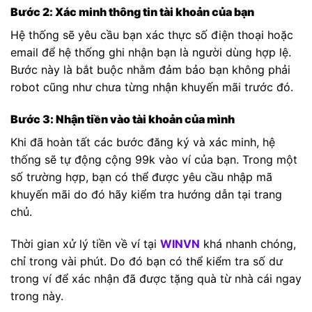
Bước 2: Xác minh thông tin tài khoản của bạn
Hệ thống sẽ yêu cầu bạn xác thực số điện thoại hoặc
email để hệ thống ghi nhận bạn là người dùng hợp lệ.
Bước này là bắt buộc nhằm đảm bảo bạn không phải
robot cũng như chưa từng nhận khuyến mãi trước đó.
Bước 3: Nhận tiền vào tài khoản của mình
Khi đã hoàn tất các bước đăng ký và xác minh, hệ
thống sẽ tự động cộng 99k vào ví của bạn. Trong một
số trường hợp, bạn có thể được yêu cầu nhập mã
khuyến mãi do đó hãy kiểm tra hướng dẫn tại trang
chủ.
Thời gian xử lý tiền về ví tại
WINVN
khá nhanh chóng,
chỉ trong vài phút. Do đó bạn có thể kiểm tra số dư
trong ví để xác nhận đã được tặng quà từ nhà cái ngay
trong này.