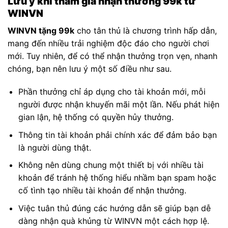
Lưu ý khi tham gia nhận thưởng 99k từ
WINVN
WINVN tặng 99k
cho tân thủ là chương trình hấp dẫn,
mang đến nhiều trải nghiệm độc đáo cho người chơi
mới. Tuy nhiên, để có thể nhận thưởng trọn vẹn, nhanh
chóng, bạn nên lưu ý một số điều như sau.
Phần thưởng chỉ áp dụng cho tài khoản mới, mỗi
người được nhận khuyến mãi một lần. Nếu phát hiện
gian lận, hệ thống có quyền hủy thưởng.
Thông tin tài khoản phải chính xác để đảm bảo bạn
là người dùng thật.
Không nên dùng chung một thiết bị với nhiều tài
khoản để tránh hệ thống hiểu nhầm bạn spam hoặc
cố tình tạo nhiều tài khoản để nhận thưởng.
Việc tuân thủ đúng các hướng dẫn sẽ giúp bạn dễ
dàng nhận quà khủng từ WINVN một cách hợp lệ.