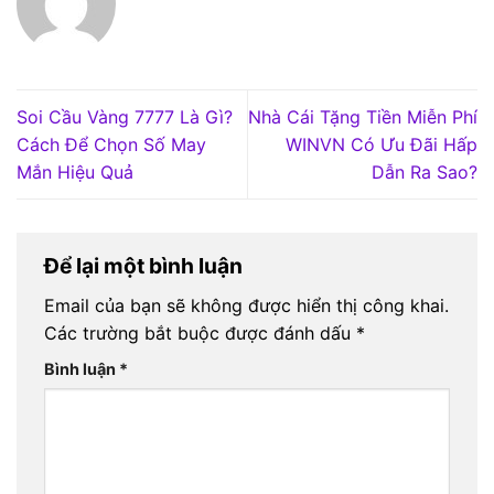
Soi Cầu Vàng 7777 Là Gì?
Nhà Cái Tặng Tiền Miễn Phí
Cách Để Chọn Số May
WINVN Có Ưu Đãi Hấp
Mắn Hiệu Quả
Dẫn Ra Sao?
Để lại một bình luận
Email của bạn sẽ không được hiển thị công khai.
Các trường bắt buộc được đánh dấu
*
Bình luận
*